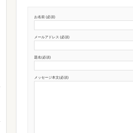
お名前 (必須)
メールアドレス (必須)
題名(必須)
メッセージ本文(必須)