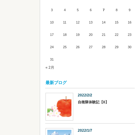
3
4
5
6
7
8
9
10
11
12
13
14
15
16
17
18
19
20
21
22
23
24
25
26
27
28
29
30
31
« 2月
最新ブログ
2022/2/2
自衛隊体験記【8】
2022/1/7