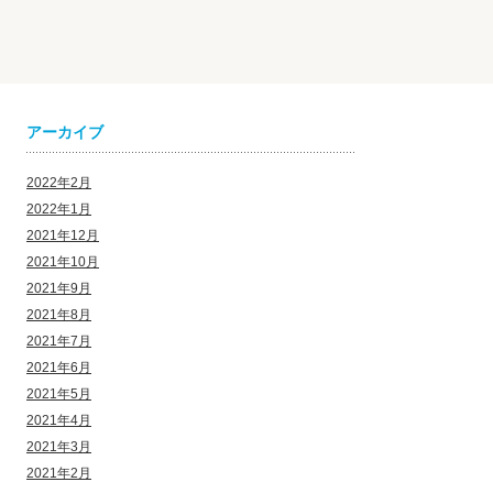
アーカイブ
2022年2月
2022年1月
2021年12月
2021年10月
2021年9月
2021年8月
2021年7月
2021年6月
2021年5月
2021年4月
2021年3月
2021年2月