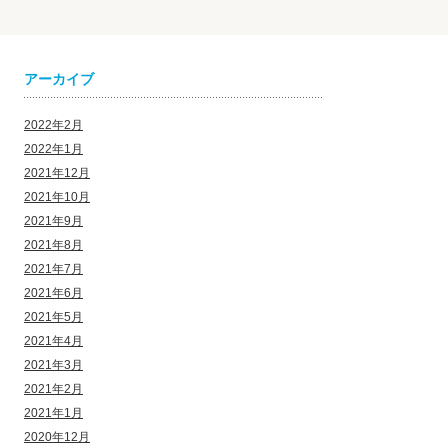
アーカイブ
2022年2月
2022年1月
2021年12月
2021年10月
2021年9月
2021年8月
2021年7月
2021年6月
2021年5月
2021年4月
2021年3月
2021年2月
2021年1月
2020年12月