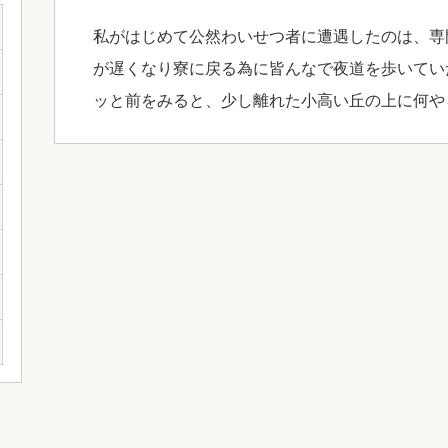
私がはじめて公然わいせつ者に遭遇したのは、専
が遅くなり寮に戻る為に皆んなで夜道を歩いてい
ッと前をみると、少し離れた小高い丘の上に何や