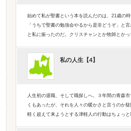
始めて私が聖書という本を読んだのは、21歳の時
「うちで聖書の勉強会やるから是非どうぞ」と言
と私に振ったのだ。クリスチャンとか牧師とかっ
私の人生【4】
人生初の退職、そして職探しへ。３年間の青森市
くもあったが、それを人々の暖かさと言うのか疑
軽く超えて来ようとする津軽人の行動はちょっと