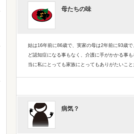
母たちの味
姑は16年前に86歳で、実家の母は2年前に93
ど認知症になる事もなく、介護に手がかかる事も
当に私にとっても家族にとってもありがたいこと
病気？