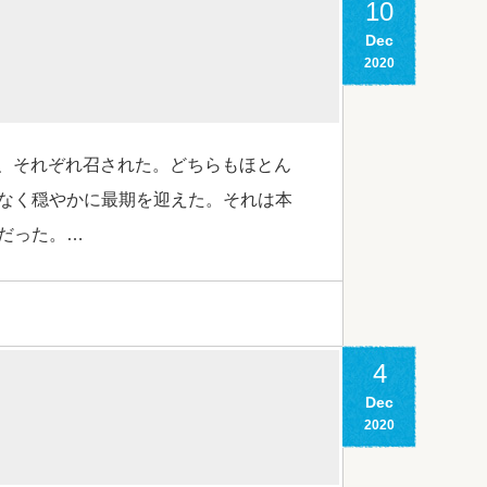
10
Dec
2020
歳で、それぞれ召された。どちらもほとん
なく穏やかに最期を迎えた。それは本
だった。…
4
Dec
2020